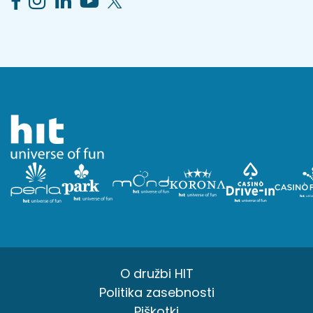
O družbi HIT
Politika zasebnosti
Piškotki