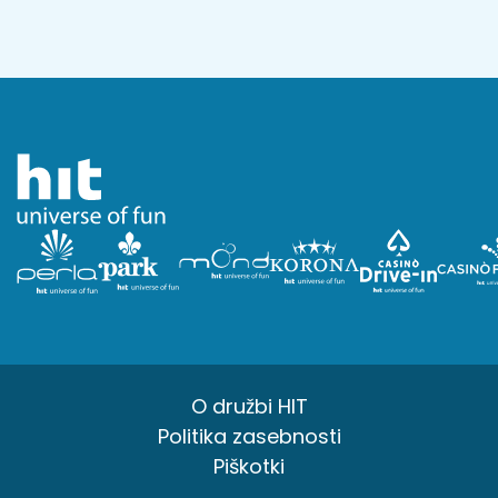
O družbi HIT
Politika zasebnosti
Piškotki