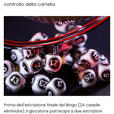
controllo della cartella.
Prima dell’estrazione finale del Bingo (24 caselle
eliminate), il giocatore partecipa a due estrazioni