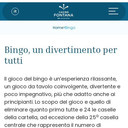
it
Home
>
Bingo
Bingo, un divertimento per
tutti
Il gioco del bingo è un’esperienza rilassante,
un gioco da tavolo coinvolgente, divertente e
poco impegnativo, più che adatto anche ai
principianti. Lo scopo del gioco e quello di
eliminare quanto prima tutte e 24 le caselle
a
della cartella, ad eccezione della 25
casella
centrale che rappresenta il numero di