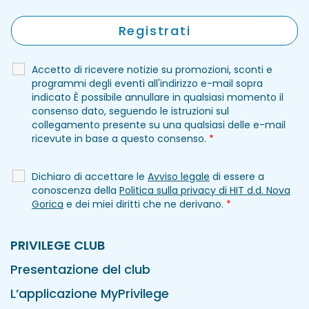
Accetto di ricevere notizie su promozioni, sconti e
programmi degli eventi all'indirizzo e-mail sopra
indicato È possibile annullare in qualsiasi momento il
consenso dato, seguendo le istruzioni sul
collegamento presente su una qualsiasi delle e-mail
ricevute in base a questo consenso.
*
Dichiaro di accettare le
Avviso legale
di essere a
conoscenza della
Politica sulla privacy di HIT d.d. Nova
Gorica
e dei miei diritti che ne derivano.
*
PRIVILEGE CLUB
Presentazione del club
L’applicazione MyPrivilege