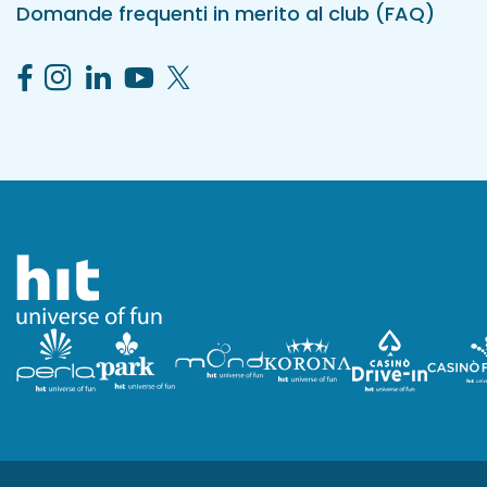
Domande frequenti in merito al club (FAQ)