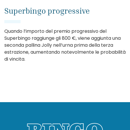
Superbingo progressive
Quando l’importo del premio progressivo del
Superbingo raggiunge gli 800 €, viene aggiunta una
seconda pallina Jolly nell’urna prima della terza
estrazione, aumentando notevolmente le probabilità
di vincita.