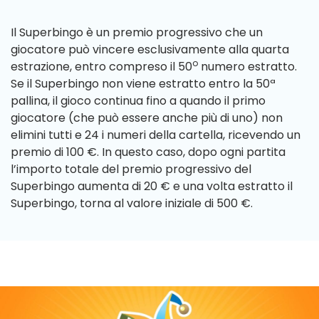
Il Superbingo è un premio progressivo che un
giocatore può vincere esclusivamente alla quarta
o
estrazione, entro compreso il 50
numero estratto.
Se il Superbingo non viene estratto entro la 50ª
pallina, il gioco continua fino a quando il primo
giocatore (che può essere anche più di uno) non
elimini tutti e 24 i numeri della cartella, ricevendo un
premio di 100 €. In questo caso, dopo ogni partita
l’importo totale del premio progressivo del
Superbingo aumenta di 20 € e una volta estratto il
Superbingo, torna al valore iniziale di 500 €.