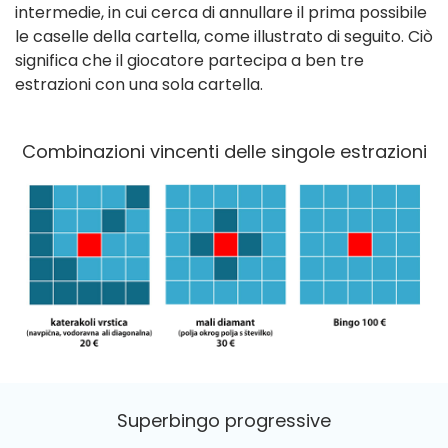
intermedie, in cui cerca di annullare il prima possibile
le caselle della cartella, come illustrato di seguito. Ciò
significa che il giocatore partecipa a ben tre
estrazioni con una sola cartella.
Combinazioni vincenti delle singole estrazioni
Superbingo progressive