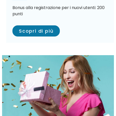
Bonus alla registrazione per i nuovi utenti: 200
punti
Scopri di più