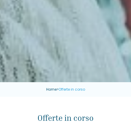
Home
>
Offerte in corso
Offerte in corso