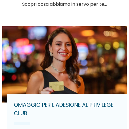
Scopri cosa abbiamo in servo per te…
OMAGGIO PER L’ADESIONE AL PRIVILEGE
CLUB