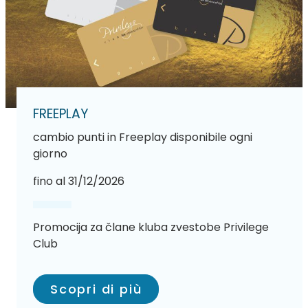
FREEPLAY
cambio punti in Freeplay disponibile ogni
giorno
fino al 31/12/2026
Promocija za člane kluba zvestobe Privilege
Club
Scopri di più