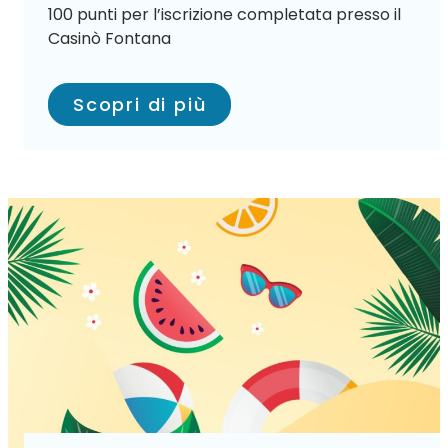
100 punti per l’iscrizione completata presso il
Casinò Fontana
Scopri di più