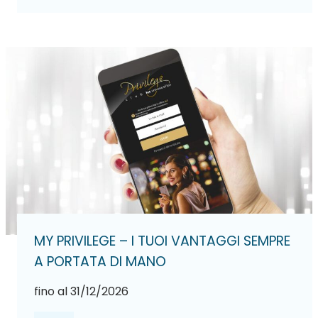
MY PRIVILEGE – I TUOI VANTAGGI SEMPRE
A PORTATA DI MANO
fino al 31/12/2026