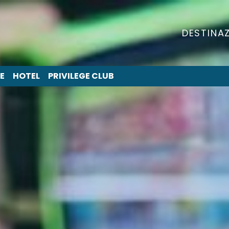
DESTINAZ
E
HOTEL
PRIVILEGE CLUB