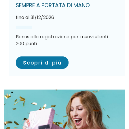
SEMPRE A PORTATA DI MANO
fino al 31/12/2026
Bonus alla registrazione per i nuovi utenti:
200 punti
Scopri di più