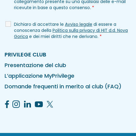
collegamento presente su una qualsiasi delle e-mail
ricevute in base a questo consenso.
*
Dichiaro di accettare le
Avviso legale
di essere a
conoscenza della
Politica sulla privacy di HIT d.d. Nova
Gorica
e dei miei diritti che ne derivano.
*
PRIVILEGE CLUB
Presentazione del club
L’applicazione MyPrivilege
Domande frequenti in merito al club (FAQ)