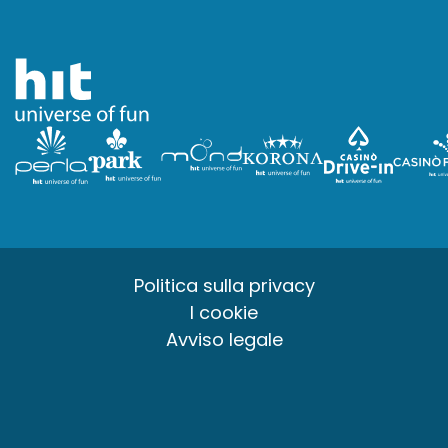
Politica sulla privacy
I cookie
Avviso legale