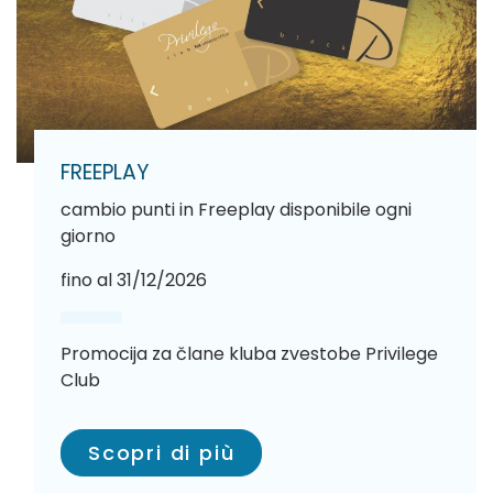
FREEPLAY
cambio punti in Freeplay disponibile ogni
giorno
fino al 31/12/2026
Promocija za člane kluba zvestobe Privilege
Club
Scopri di più