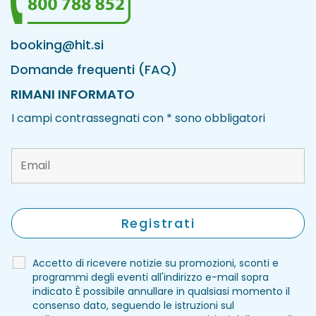
booking@hit.si
Domande frequenti (FAQ)
RIMANI INFORMATO
I campi contrassegnati con * sono obbligatori
Accetto di ricevere notizie su promozioni, sconti e
programmi degli eventi all'indirizzo e-mail sopra
indicato È possibile annullare in qualsiasi momento il
consenso dato, seguendo le istruzioni sul