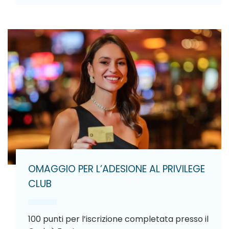
OMAGGIO PER L’ADESIONE AL PRIVILEGE
CLUB
100 punti per l’iscrizione completata presso il