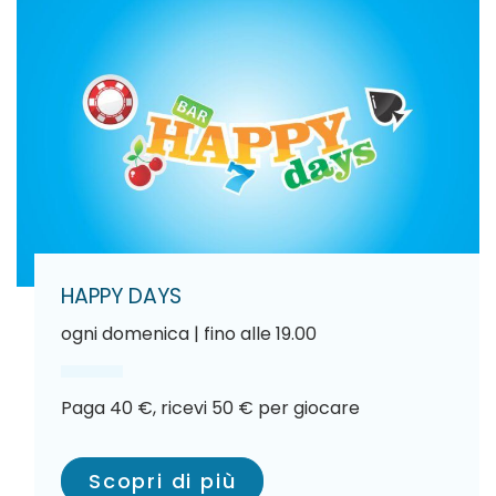
HAPPY DAYS
ogni domenica | fino alle 19.00
Paga 40 €, ricevi 50 € per giocare
Scopri di più