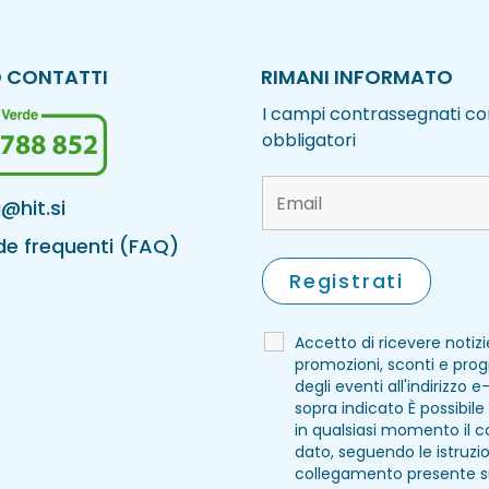
 CONTATTI
RIMANI INFORMATO
I campi contrassegnati co
obbligatori
@hit.si
 frequenti (FAQ)
Accetto di ricevere notizi
promozioni, sconti e pr
degli eventi all'indirizzo e
sopra indicato È possibile
in qualsiasi momento il 
dato, seguendo le istruzio
collegamento presente 