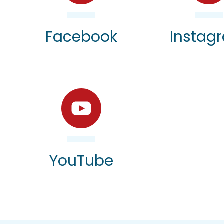
Facebook
Instag
YouTube