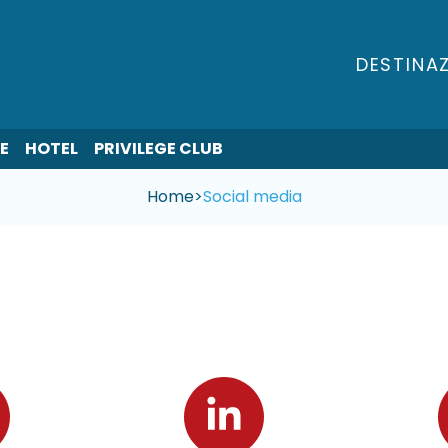
DESTINAZ
E
HOTEL
PRIVILEGE CLUB
Home
>
Social media